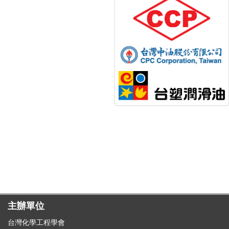
主辦單位
台灣化學工程學會