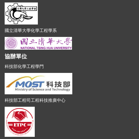
國立清華大學化學工程學系
協辦單位
科技部化學工程學門
科技部工程司工程科技推廣中心