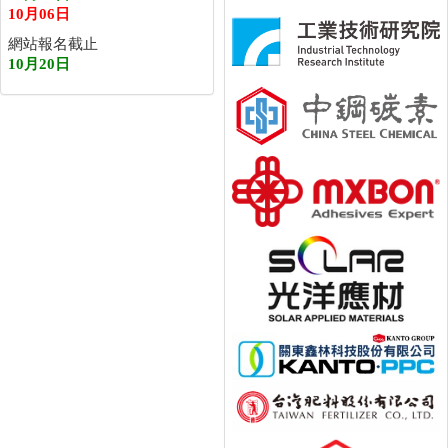
10月06日
網站報名截止
10月20日